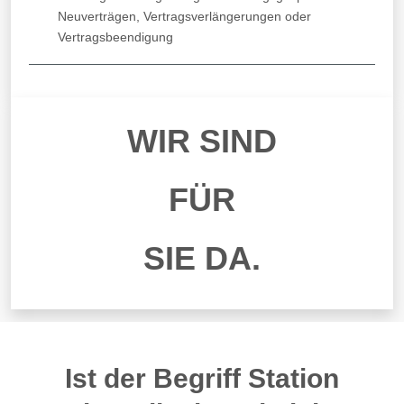
Neuverträgen, Vertragsverlängerungen oder
Vertragsbeendigung
WIR SIND
FÜR
SIE DA.
Ist der Begriff Station