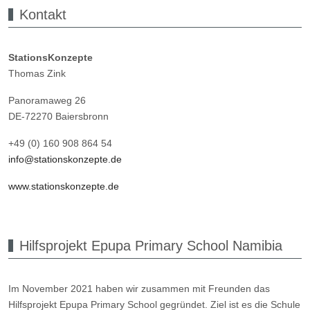
Kontakt
StationsKonzepte
Thomas Zink
Panoramaweg 26
DE-72270 Baiersbronn
+49 (0) 160 908 864 54
info@stationskonzepte.de
www.stationskonzepte.de
Hilfsprojekt Epupa Primary School Namibia
Im November 2021 haben wir zusammen mit Freunden das
Hilfsprojekt Epupa Primary School gegründet. Ziel ist es die Schule