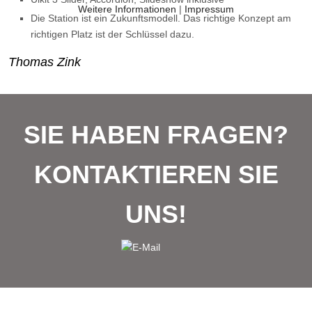
Weitere Informationen
|
Impressum
Die Station ist ein Zukunftsmodell. Das richtige Konzept am
richtigen Platz ist der Schlüssel dazu.
Thomas Zink
SIE HABEN FRAGEN?
KONTAKTIEREN SIE
UNS!