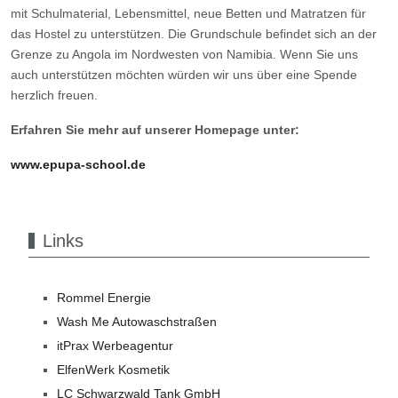
mit Schulmaterial, Lebensmittel, neue Betten und Matratzen für
das Hostel zu unterstützen. Die Grundschule befindet sich an der
Grenze zu Angola im Nordwesten von Namibia. Wenn Sie uns
auch unterstützen möchten würden wir uns über eine Spende
herzlich freuen.
Erfahren Sie mehr auf unserer Homepage unter:
www.epupa-school.de
Links
Rommel Energie
Wash Me Autowaschstraßen
itPrax Werbeagentur
ElfenWerk Kosmetik
LC Schwarzwald Tank GmbH