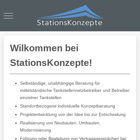
Mobile Menu Toggle
Wilkommen bei
StationsKonzepte!
Selbständige, unabhängige Beratung für
mittelständische Tankstellennetzbetreiber und Betreiber
einzelner Tankstellen
Standortbezogene individuelle Konzeptberatung
Projektentwicklung von der Idee bis zur Entscheidung
Realisierung von Neubauten, Umbauten,
Modernisierung
Führung oder Begleitung von Vertragsgesprächen bei