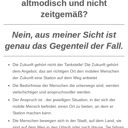
altmodisch und nicht
zeitgemäß?
Nein, aus meiner Sicht ist
genau das Gegenteil der Fall.
Die Zukunft gehört nicht der Tankstelle! Die Zukunft gehört
dem Angebot, das am richtigen Ort den mobilen Menschen
der Zukunft eine Station auf dem Weg anbietet
Die Bedürfnisse der Menschen die unterwegs sind, werden
vielschichtiger und anspruchsvoller werden.
Der Anspruch ist , der jeweiligen Situation, in der sich der
mobile Mensch befindet, einen Ort zu bieten, an dem er
Station machen kann.
Die Menschen bewegen sich in der Stadt, auf dem Land, sie
sind auf dem Weg in den Urlaub oder nach Hause. Sie fahren