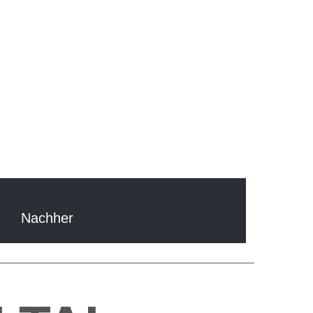
Nachher