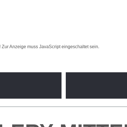
 Zur Anzeige muss JavaScript eingeschaltet sein.