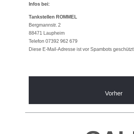
Infos bei:
Tankstellen ROMMEL
Bergmannstr. 2
88471 Laupheim
Telefon 07392 962 679
Diese E-Mail-Adresse ist vor Spambots geschützt!
Vorher