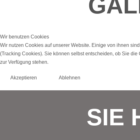
GAL
Wir benutzen Cookies
Wir nutzen Cookies auf unserer Website. Einige von ihnen sind
(Tracking Cookies). Sie können selbst entscheiden, ob Sie die
zur Verfügung stehen.
Akzeptieren
Ablehnen
SIE