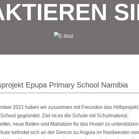
KTIEREN SI
fsprojekt Epupa Primary School Namibia
mber 2021 haben wir zusammen mit Freunden das Hilfsprojek
School gegründet. Ziel ist es die Schule mit Schulmaterial,
ttel, neue Betten und Matratzen für das Hostel zu unterstützen
hule befindet sich an der Grenze zu Angola im Nordwesten von