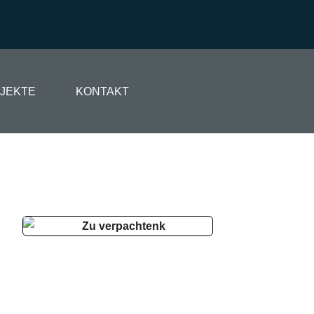
JEKTE
KONTAKT