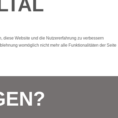
LTAL
en, diese Website und die Nutzererfahrung zu verbessern
Ablehnung womöglich nicht mehr alle Funktionalitäten der Seite
GEN?