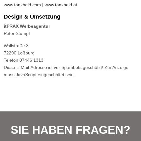
www.tankheld.com
|
www.tankheld.at
Design & Umsetzung
itPRAX Werbeagentur
Peter Stumpf
Wallstraße 3
72290 Loßburg
Telefon 07446 1313
Diese E-Mail-Adresse ist vor Spambots geschützt! Zur Anzeige
muss JavaScript eingeschaltet sein.
SIE HABEN FRAGEN?