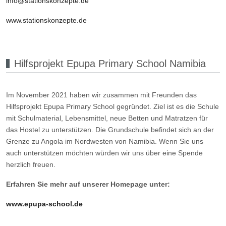
info@stationskonzepte.de
www.stationskonzepte.de
Hilfsprojekt Epupa Primary School Namibia
Im November 2021 haben wir zusammen mit Freunden das
Hilfsprojekt Epupa Primary School gegründet. Ziel ist es die Schule
mit Schulmaterial, Lebensmittel, neue Betten und Matratzen für
das Hostel zu unterstützen. Die Grundschule befindet sich an der
Grenze zu Angola im Nordwesten von Namibia. Wenn Sie uns
auch unterstützen möchten würden wir uns über eine Spende
herzlich freuen.
Erfahren Sie mehr auf unserer Homepage unter:
www.epupa-school.de